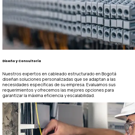
Diseño y Consultoría
Nuestros expertos en cableado estructurado en Bogotá
diseñan soluciones personalizadas que se adaptan a las
necesidades específicas de su empresa. Evaluamos sus
requerimientos y ofrecemos las mejores opciones para
garantizar la máxima eficiencia y escalabilidad.