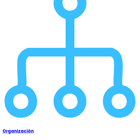
Organización