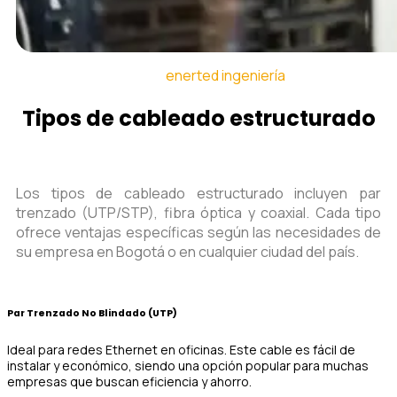
enerted ingeniería
Tipos de cableado estructurado
Los tipos de cableado estructurado incluyen par
trenzado (UTP/STP), fibra óptica y coaxial. Cada tipo
ofrece ventajas específicas según las necesidades de
su empresa en Bogotá o en cualquier ciudad del país.
Par Trenzado No Blindado (UTP)
Ideal para redes Ethernet en oficinas. Este cable es fácil de
instalar y económico, siendo una opción popular para muchas
empresas que buscan eficiencia y ahorro.