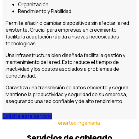
Organización
Rendimiento y Fiabilidad
Permite añadir o cambiar dispositivos sin afectar la red
existente. Crucial para empresas en crecimiento,
facilita la adaptación rápida a nuevas necesidades
tecnológicas.
Una infraestructura bien diseñada facilita la gestión y
mantenimiento de la red. Esto reduce el tiempo de
inactividad y los costos asociados a problemas de
conectividad.
Garantiza una transmisión de datos eficiente y segura.
Mantiene la productividad y seguridad de su empresa,
asegurando una red confiable y de alto rendimiento.
Solicite este servicio
enerted ingeniería
Servicios de cableado