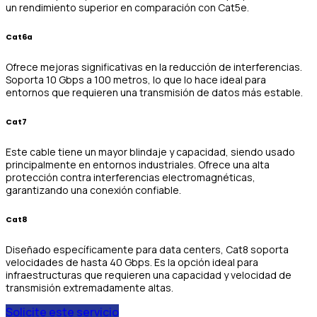
un rendimiento superior en comparación con Cat5e.
Cat6a
Ofrece mejoras significativas en la reducción de interferencias.
Soporta 10 Gbps a 100 metros, lo que lo hace ideal para
entornos que requieren una transmisión de datos más estable.
Cat7
Este cable tiene un mayor blindaje y capacidad, siendo usado
principalmente en entornos industriales. Ofrece una alta
protección contra interferencias electromagnéticas,
garantizando una conexión confiable.
Cat8
Diseñado específicamente para data centers, Cat8 soporta
velocidades de hasta 40 Gbps. Es la opción ideal para
infraestructuras que requieren una capacidad y velocidad de
transmisión extremadamente altas.
Solicite este servicio