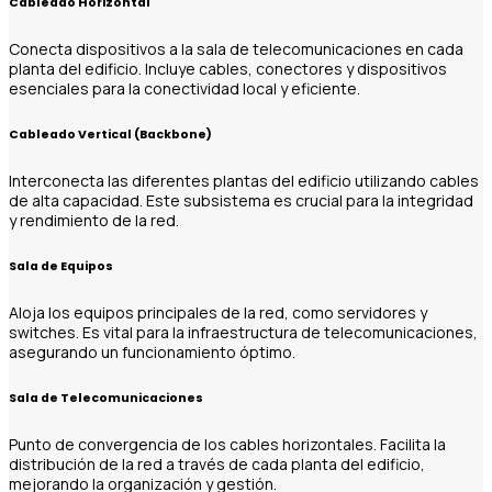
Cableado Horizontal
Conecta dispositivos a la sala de telecomunicaciones en cada
planta del edificio. Incluye cables, conectores y dispositivos
esenciales para la conectividad local y eficiente.
Cableado Vertical (Backbone)
Interconecta las diferentes plantas del edificio utilizando cables
de alta capacidad. Este subsistema es crucial para la integridad
y rendimiento de la red.
Sala de Equipos
Aloja los equipos principales de la red, como servidores y
switches. Es vital para la infraestructura de telecomunicaciones,
asegurando un funcionamiento óptimo.
Sala de Telecomunicaciones
Punto de convergencia de los cables horizontales. Facilita la
distribución de la red a través de cada planta del edificio,
mejorando la organización y gestión.