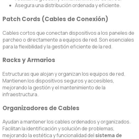
Asegura una distribución ordenada y eficiente.
Patch Cords (Cables de Conexión)
Cables cortos que conectan dispositivos a los paneles de
parcheo o directamente a equipos de red. Son esenciales
para la flexibilidad y la gestión eficiente de la red.
Racks y Armarios
Estructuras que alojan y organizan los equipos de red.
Mantienen los dispositivos seguros y accesibles,
mejorando la gestión y el mantenimiento de la
infraestructura.
Organizadores de Cables
Ayudan a mantener los cables ordenados y organizados.
Facilitan la identificación y solución de problemas,
mejorando la estética y funcionalidad del
sistema de