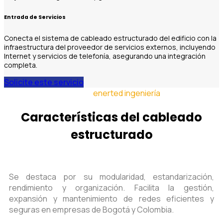
Entrada de Servicios
Conecta el sistema de cableado estructurado del edificio con la
infraestructura del proveedor de servicios externos, incluyendo
Internet y servicios de telefonía, asegurando una integración
completa.
Solicite este servicio
enerted ingeniería
Características del cableado
estructurado
Se destaca por su modularidad, estandarización,
rendimiento y organización. Facilita la gestión,
expansión y mantenimiento de redes eficientes y
seguras en empresas de Bogotá y Colombia.