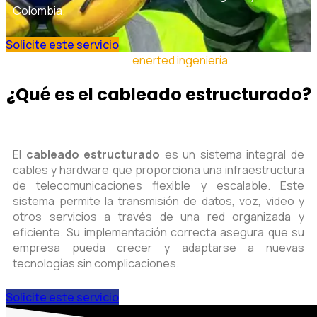
Colombia.
Solicite este servicio
enerted ingeniería
¿Qué es el cableado estructurado?
El
cableado estructurado
es un sistema integral de
cables y hardware que proporciona una infraestructura
de telecomunicaciones flexible y escalable. Este
sistema permite la transmisión de datos, voz, video y
otros servicios a través de una red organizada y
eficiente. Su implementación correcta asegura que su
empresa pueda crecer y adaptarse a nuevas
tecnologías sin complicaciones.
Solicite este servicio