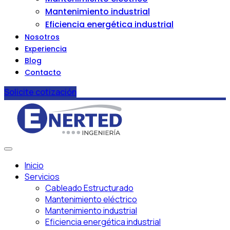
Mantenimiento industrial
Eficiencia energética industrial
Nosotros
Experiencia
Blog
Contacto
Solicite cotización
Inicio
Servicios
Cableado Estructurado
Mantenimiento eléctrico
Mantenimiento industrial
Eficiencia energética industrial