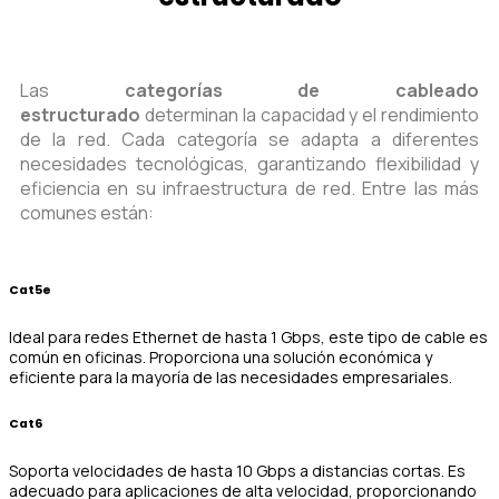
Las
categorías de cableado
estructurado
determinan la capacidad y el rendimiento
de la red. Cada categoría se adapta a diferentes
necesidades tecnológicas, garantizando flexibilidad y
eficiencia en su infraestructura de red. Entre las más
comunes están:
Cat5e
Ideal para redes Ethernet de hasta 1 Gbps, este tipo de cable es
común en oficinas. Proporciona una solución económica y
eficiente para la mayoría de las necesidades empresariales.
Cat6
Soporta velocidades de hasta 10 Gbps a distancias cortas. Es
adecuado para aplicaciones de alta velocidad, proporcionando