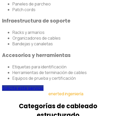
Paneles de parcheo
Patch cords
Infraestructura de soporte
Racks y armarios
Organizadores de cables
Bandejas y canaletas
Accesorios y herramientas
Etiquetas para identificación
Herramientas de terminación de cables
Equipos de prueba y certificación
Solicite este servicio
enerted ingeniería
Categorías de cableado
estructurado