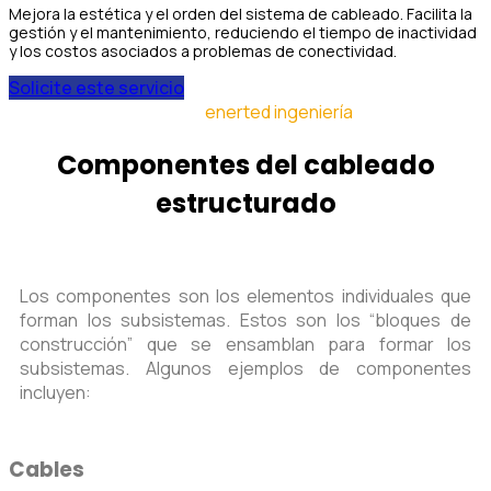
Mejora la estética y el orden del sistema de cableado. Facilita la
gestión y el mantenimiento, reduciendo el tiempo de inactividad
y los costos asociados a problemas de conectividad.
Solicite este servicio
enerted ingeniería
Componentes del cableado
estructurado
Los componentes son los elementos individuales que
forman los subsistemas. Estos son los “bloques de
construcción” que se ensamblan para formar los
subsistemas. Algunos ejemplos de componentes
incluyen:
Cables