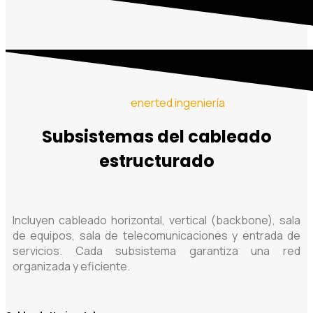
enerted ingeniería
Subsistemas del cableado
estructurado
Incluyen cableado horizontal, vertical (backbone), sala
de equipos, sala de telecomunicaciones y entrada de
servicios. Cada subsistema garantiza una red
organizada y eficiente.