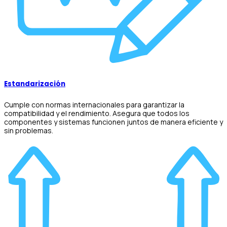
Estandarización
Cumple con normas internacionales para garantizar la
compatibilidad y el rendimiento. Asegura que todos los
componentes y sistemas funcionen juntos de manera eficiente y
sin problemas.