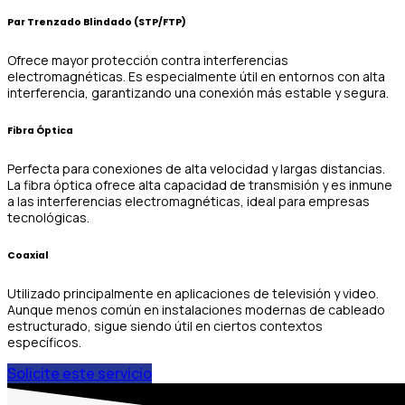
Par Trenzado Blindado (STP/FTP)
Ofrece mayor protección contra interferencias
electromagnéticas. Es especialmente útil en entornos con alta
interferencia, garantizando una conexión más estable y segura.
Fibra Óptica
Perfecta para conexiones de alta velocidad y largas distancias.
La fibra óptica ofrece alta capacidad de transmisión y es inmune
a las interferencias electromagnéticas, ideal para empresas
tecnológicas.
Coaxial
Utilizado principalmente en aplicaciones de televisión y video.
Aunque menos común en instalaciones modernas de cableado
estructurado, sigue siendo útil en ciertos contextos
específicos.
Solicite este servicio