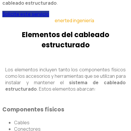
cableado estructurado
.
Solicite este servicio
enerted ingeniería
Elementos del cableado
estructurado
Los elementos incluyen tanto los componentes físicos
como los accesorios y herramientas que se utilizan para
instalar y mantener el
sistema de cableado
estructurado
. Estos elementos abarcan:
Componentes físicos
Cables
Conectores