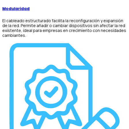
Modularidad
El cableado estructurado facilita la reconfiguración y expansión
de la red. Permite añadir o cambiar dispositivos sin afectar la red
existente, ideal para empresas en crecimiento con necesidades
cambiantes.