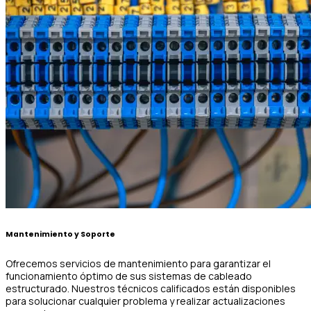
Mantenimiento y Soporte
Ofrecemos servicios de mantenimiento para garantizar el
funcionamiento óptimo de sus sistemas de cableado
estructurado. Nuestros técnicos calificados están disponibles
para solucionar cualquier problema y realizar actualizaciones