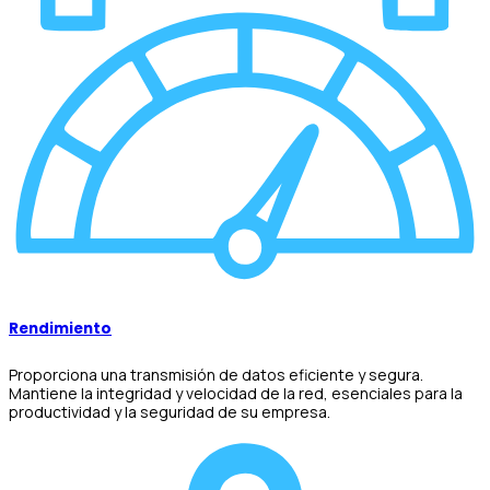
Rendimiento
Proporciona una transmisión de datos eficiente y segura.
Mantiene la integridad y velocidad de la red, esenciales para la
productividad y la seguridad de su empresa.