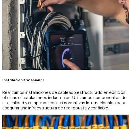
Instalación Profesional
Realizamos instalaciones de cableado estructurado en edificios,
oficinas e instalaciones industriales. Utilizamos componentes de
alta calidad y cumplimos con las normativas internacionales para
asegurar una infraestructura de red robusta y confiable.