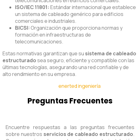
telecomunicaciones en edificios comerciales.
ISO/IEC 11801:
Estándar internacional que establece
un sistema de cableado genérico para edificios
comerciales e industriales.
BICSI:
Organización que proporciona normas y
formación en infraestructuras de
telecomunicaciones.
Estas normativas garantizan que su
sistema de cableado
estructurado
sea seguro, eficiente y compatible con las
últimas tecnologías, asegurando una red confiable y de
alto rendimiento en su empresa.
enerted ingeniería
Preguntas Frecuentes
Encuentre respuestas a las preguntas frecuentes
sobre nuestros
servicios de cableado estructurado
.