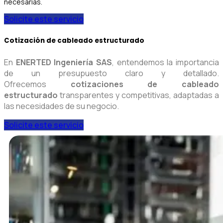
necesarias.
Solicite este servicio
Cotización de cableado estructurado
En
ENERTED Ingeniería SAS
, entendemos la importancia
de un presupuesto claro y detallado.
Ofrecemos
cotizaciones de cableado
estructurado
transparentes y competitivas, adaptadas a
las necesidades de su negocio.
Solicite este servicio