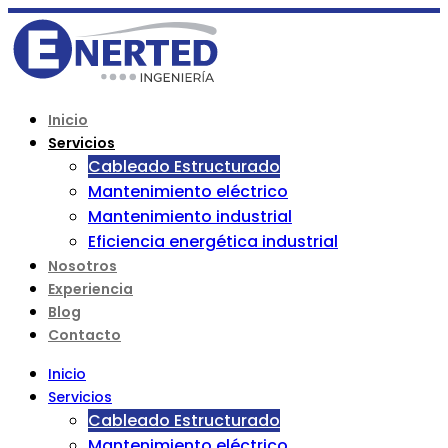
Inicio
Servicios
Cableado Estructurado
Mantenimiento eléctrico
Mantenimiento industrial
Eficiencia energética industrial
Nosotros
Experiencia
Blog
Contacto
Inicio
Servicios
Cableado Estructurado
Mantenimiento eléctrico