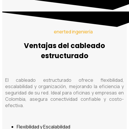
enerted ingeniería
Ventajas del cableado
estructurado
El cableado estructurado ofrece flexibilidad,
escalabilidad y organización, mejorando la eficiencia y
seguridad de su red. Ideal para oficinas y empresas en
Colombia, asegura conectividad confiable y costo-
efectiva.
Flexibilidad y Escalabilidad