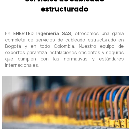
estructurado
En
ENERTED Ingeniería SAS
, ofrecemos una gama
completa de servicios de cableado estructurado en
Bogotá y en todo Colombia. Nuestro equipo de
expertos garantiza instalaciones eficientes y seguras
que cumplen con las normativas y estándares
internacionales.