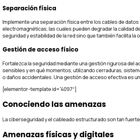
Separación física
Implemente una separación física entre los cables de datos 
electromagnéticas, las cuales pueden degradar la calidad de 
seguridad y estabilidad de la red sino que también facilita l
Gestión de acceso físico
Fortalezca la seguridad mediante una gestión rigurosa del ac
sensibles y en qué momentos, utilizando cerraduras, sistem
o daños accidentales. Una gestión de acceso efectiva es una
[elementor-template id=”4097″]
Conociendo las amenazas
La ciberseguridad y el cableado estructurado son tan fue
Amenazas físicas y digitales