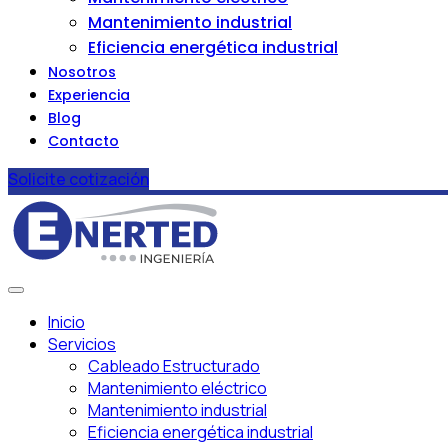
Mantenimiento industrial
Eficiencia energética industrial
Nosotros
Experiencia
Blog
Contacto
Solicite cotización
Inicio
Servicios
Cableado Estructurado
Mantenimiento eléctrico
Mantenimiento industrial
Eficiencia energética industrial