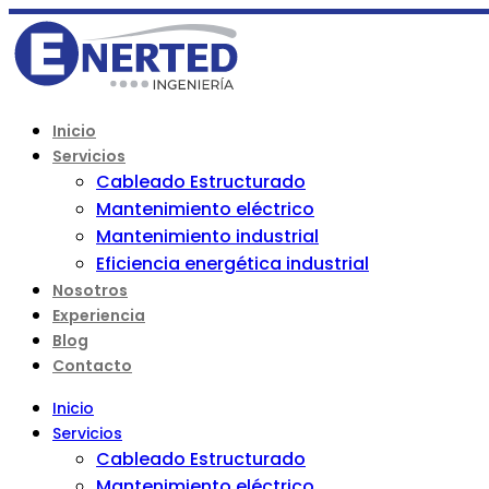
Inicio
Servicios
Cableado Estructurado
Mantenimiento eléctrico
Mantenimiento industrial
Eficiencia energética industrial
Nosotros
Experiencia
Blog
Contacto
Inicio
Servicios
Cableado Estructurado
Mantenimiento eléctrico