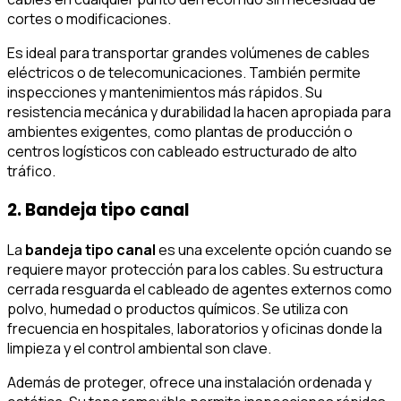
cortes o modificaciones.
Es ideal para transportar grandes volúmenes de cables
eléctricos o de telecomunicaciones. También permite
inspecciones y mantenimientos más rápidos. Su
resistencia mecánica y durabilidad la hacen apropiada para
ambientes exigentes, como plantas de producción o
centros logísticos con cableado estructurado de alto
tráfico.
2. Bandeja tipo canal
La
bandeja tipo canal
es una excelente opción cuando se
requiere mayor protección para los cables. Su estructura
cerrada resguarda el cableado de agentes externos como
polvo, humedad o productos químicos. Se utiliza con
frecuencia en hospitales, laboratorios y oficinas donde la
limpieza y el control ambiental son clave.
Además de proteger, ofrece una instalación ordenada y