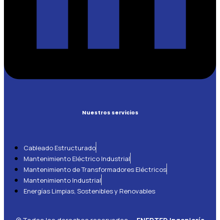
Nuestros servicios
Cableado Estructurado
Mantenimiento Eléctrico Industrial
Mantenimiento de Transformadores Eléctricos
Mantenimiento Industrial
Energías Limpias, Sostenibles y Renovables