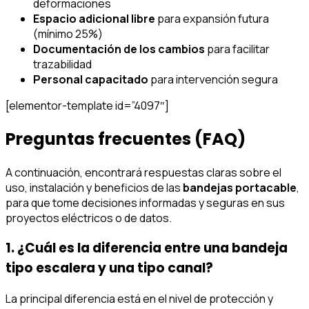
deformaciones
Espacio adicional libre
para expansión futura
(mínimo 25%)
Documentación de los cambios
para facilitar
trazabilidad
Personal capacitado
para intervención segura
[elementor-template id=”4097″]
Preguntas frecuentes (FAQ)
A continuación, encontrará respuestas claras sobre el
uso, instalación y beneficios de las
bandejas portacable
,
para que tome decisiones informadas y seguras en sus
proyectos eléctricos o de datos.
1. ¿Cuál es la diferencia entre una bandeja
tipo escalera y una tipo canal?
La principal diferencia está en el nivel de protección y