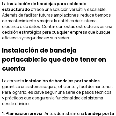
La
instalación de bandejas para cableado
estructurado
ofrece una solución versátil y escalable.
Además de facilitar futuras ampliaciones, reduce tiempos
de mantenimiento y mejora la estética del sistema
eléctrico o de datos. Contar con estas estructuras es una
decisión estratégica para cualquier empresa que busque
eficiencia y seguridad en sus redes.
Instalación de bandeja
portacable: lo que debe tener en
cuenta
La correcta
instalación de bandejas portacables
garantiza un sistema seguro, eficiente y fácil de mantener.
Para lograrlo, es clave seguir una serie de pasos técnicos
y prácticos que aseguren la funcionalidad del sistema
desde el inicio.
1. Planeación previa
: Antes de instalar una
bandeja porta