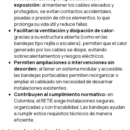
exposición:
al mantener los cables elevados y
protegidos, se evitan contactos accidentales,
pisadas o presión de otros elementos, lo que
prolonga su vida útil y reduce fallas.
Facilitan la ventilación y disipación de calor:
gracias a su estructura abierta (como en las
bandejas tipo rejilla o escalera), permiten que el calor
generado por los cables se disipe, evitando
sobrecalentamientos y riesgos eléctricos.
Permiten ampliaciones o intervenciones sin
desorden:
al tener un sistema modular y accesible,
las bandejas portacables permiten reorganizar o
ampliar el cableado sin necesidad de desarmar
instalaciones existentes.
Contribuyen al cumplimiento normativo:
en
Colombia, el RETIE exige instalaciones seguras,
organizadas y con trazabilidad. Las bandejas ayudan
a cumplir estos requisitos técnicos de manera
eficiente.