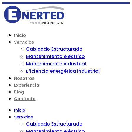
Inicio
Servicios
Cableado Estructurado
Mantenimiento eléctrico
Mantenimiento industrial
Eficiencia energética industrial
Nosotros
Experiencia
Blog
Contacto
Inicio
Servicios
Cableado Estructurado
Mantenimiento eléctrico