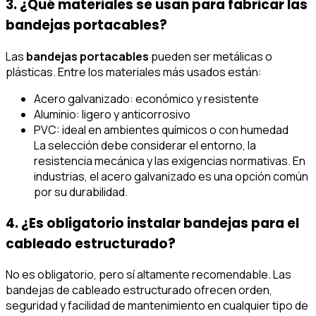
3. ¿Qué materiales se usan para fabricar las
bandejas portacables?
Las
bandejas portacables
pueden ser metálicas o
plásticas. Entre los materiales más usados están:
Acero galvanizado: económico y resistente
Aluminio: ligero y anticorrosivo
PVC: ideal en ambientes químicos o con humedad
La selección debe considerar el entorno, la
resistencia mecánica y las exigencias normativas. En
industrias, el acero galvanizado es una opción común
por su durabilidad.
4. ¿Es obligatorio instalar bandejas para el
cableado estructurado?
No es obligatorio, pero sí altamente recomendable. Las
bandejas de cableado estructurado ofrecen orden,
seguridad y facilidad de mantenimiento en cualquier tipo de