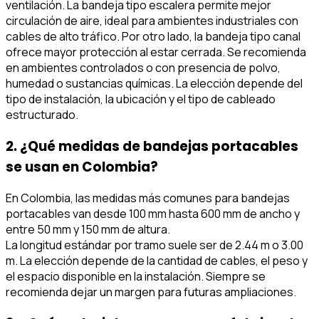
ventilación. La bandeja tipo escalera permite mejor
circulación de aire, ideal para ambientes industriales con
cables de alto tráfico. Por otro lado, la bandeja tipo canal
ofrece mayor protección al estar cerrada. Se recomienda
en ambientes controlados o con presencia de polvo,
humedad o sustancias químicas. La elección depende del
tipo de instalación, la ubicación y el tipo de cableado
estructurado.
2. ¿Qué medidas de bandejas portacables
se usan en Colombia?
En Colombia, las medidas más comunes para bandejas
portacables van desde 100 mm hasta 600 mm de ancho y
entre 50 mm y 150 mm de altura.
La longitud estándar por tramo suele ser de 2.44 m o 3.00
m. La elección depende de la cantidad de cables, el peso y
el espacio disponible en la instalación. Siempre se
recomienda dejar un margen para futuras ampliaciones.