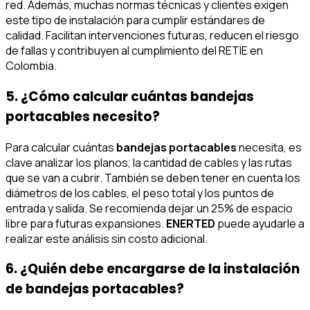
red. Además, muchas normas técnicas y clientes exigen
este tipo de instalación para cumplir estándares de
calidad. Facilitan intervenciones futuras, reducen el riesgo
de fallas y contribuyen al cumplimiento del RETIE en
Colombia.
5. ¿Cómo calcular cuántas bandejas
portacables necesito?
Para calcular cuántas
bandejas portacables
necesita, es
clave analizar los planos, la cantidad de cables y las rutas
que se van a cubrir. También se deben tener en cuenta los
diámetros de los cables, el peso total y los puntos de
entrada y salida. Se recomienda dejar un 25% de espacio
libre para futuras expansiones.
ENERTED
puede ayudarle a
realizar este análisis sin costo adicional.
6. ¿Quién debe encargarse de la instalación
de bandejas portacables?