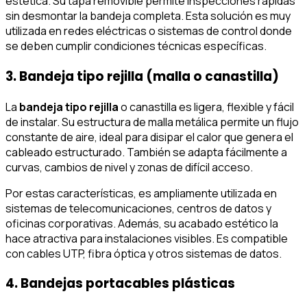
estética. Su tapa removible permite inspecciones rápidas
sin desmontar la bandeja completa. Esta solución es muy
utilizada en redes eléctricas o sistemas de control donde
se deben cumplir condiciones técnicas específicas.
3. Bandeja tipo rejilla (malla o canastilla)
La
bandeja tipo rejilla
o canastilla es ligera, flexible y fácil
de instalar. Su estructura de malla metálica permite un flujo
constante de aire, ideal para disipar el calor que genera el
cableado estructurado. También se adapta fácilmente a
curvas, cambios de nivel y zonas de difícil acceso.
Por estas características, es ampliamente utilizada en
sistemas de telecomunicaciones, centros de datos y
oficinas corporativas. Además, su acabado estético la
hace atractiva para instalaciones visibles. Es compatible
con cables UTP, fibra óptica y otros sistemas de datos.
4. Bandejas portacables plásticas