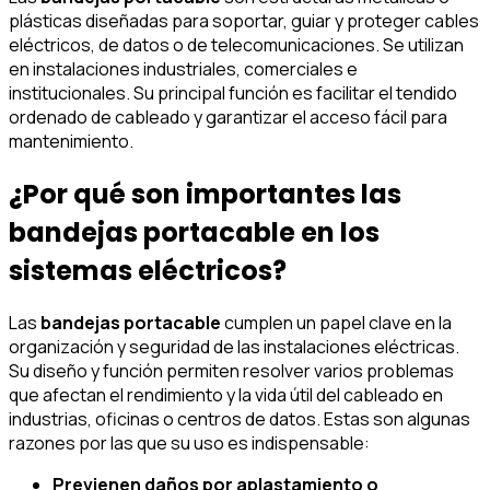
plásticas diseñadas para soportar, guiar y proteger cables
eléctricos, de datos o de telecomunicaciones. Se utilizan
en instalaciones industriales, comerciales e
institucionales. Su principal función es facilitar el tendido
ordenado de cableado y garantizar el acceso fácil para
mantenimiento.
¿Por qué son importantes las
bandejas portacable en los
sistemas eléctricos?
Las
bandejas portacable
cumplen un papel clave en la
organización y seguridad de las instalaciones eléctricas.
Su diseño y función permiten resolver varios problemas
que afectan el rendimiento y la vida útil del cableado en
industrias, oficinas o centros de datos. Estas son algunas
razones por las que su uso es indispensable:
Previenen daños por aplastamiento o