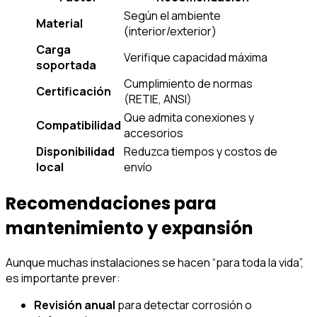
Según el ambiente
Material
(interior/exterior)
Carga
Verifique capacidad máxima
soportada
Cumplimiento de normas
Certificación
(RETIE, ANSI)
Que admita conexiones y
Compatibilidad
accesorios
Disponibilidad
Reduzca tiempos y costos de
local
envío
Recomendaciones para
mantenimiento y expansión
Aunque muchas instalaciones se hacen “para toda la vida”,
es importante prever:
Revisión anual
para detectar corrosión o