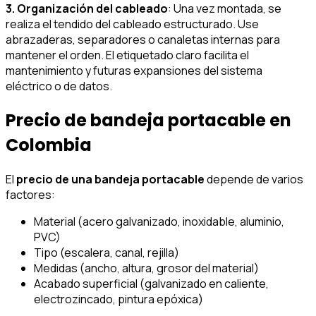
3. Organización del cableado
: Una vez montada, se
realiza el tendido del cableado estructurado. Use
abrazaderas, separadores o canaletas internas para
mantener el orden. El etiquetado claro facilita el
mantenimiento y futuras expansiones del sistema
eléctrico o de datos.
Precio de bandeja portacable en
Colombia
El
precio de una bandeja portacable
depende de varios
factores:
Material (acero galvanizado, inoxidable, aluminio,
PVC)
Tipo (escalera, canal, rejilla)
Medidas (ancho, altura, grosor del material)
Acabado superficial (galvanizado en caliente,
electrozincado, pintura epóxica)