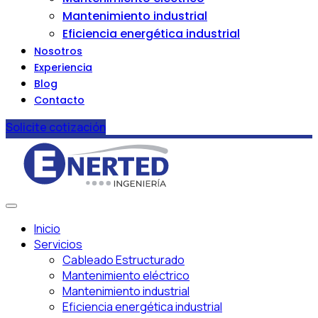
Mantenimiento industrial
Eficiencia energética industrial
Nosotros
Experiencia
Blog
Contacto
Solicite cotización
Inicio
Servicios
Cableado Estructurado
Mantenimiento eléctrico
Mantenimiento industrial
Eficiencia energética industrial