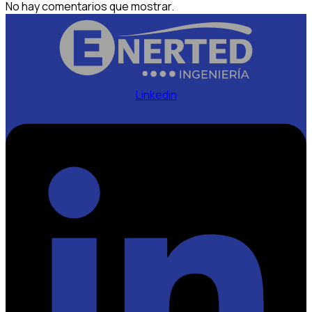
No hay comentarios que mostrar.
Linkedin