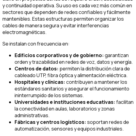
y continuidad operativa. Su uso es cada vez más común en
sectores que dependen de redes confiables y fácilmente
mantenibles. Estas estructuras permiten organizar los
cables de manera segura y evitar interferencias
electromagnéticas.
Se instalan con frecuencia en:
Edificios corporativos y de gobierno:
garantizan
orden y trazabilidad en redes de voz, datos y energía.
Centros de datos:
permiten la distribución clara de
cableado UTP, fibra óptica y alimentación eléctrica.
Hospitales y clínicas:
contribuyen a mantener los
estándares sanitarios y asegurar el funcionamiento
ininterrumpido de los sistemas.
Universidades e instituciones educativas:
facilitan
la conectividad en aulas, laboratorios y zonas
administrativas.
Fábricas y centros logísticos:
soportan redes de
automatización, sensores y equipos industriales.